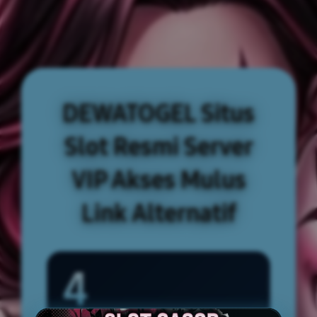
DEWATOGEL Situs
Slot Resmi Server
VIP Akses Mulus
Link Alternatif
4