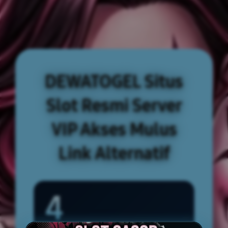
DEWATOGEL Situs
Slot Resmi Server
VIP Akses Mulus
Link Alternatif
4