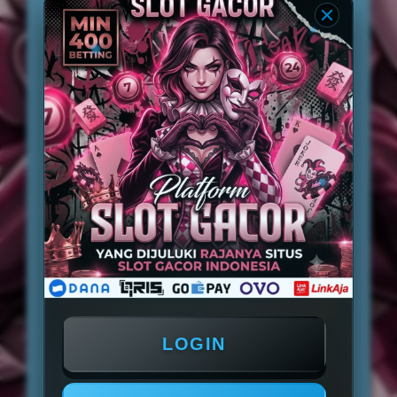
Langkah Mudah
Langkah 1
Langkah 2
01
02
Daftar
Deposit
Langkah 3
Langkah 4
03
04
Main & Menang
Withdraw
Game RTP Slot Mudah Menang
Mahjong Ways 2
Gates of Olympus
Sweet Bonanza
LOGIN
LOGIN
DAFTAR